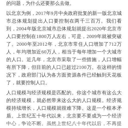
的问题，为什么还要那么去做。
以北京为例，2017年9月中央政府批复的新一版北京城
市总体规划提出人口要控制在两千三百万。我们看
到，2004年版北京城市总体规划就提出2020年北京市
人口要控制在1800万人左右，可是，2009年就被突破
了。2000年至2012年，北京市常住人口增加了712万
人，年均增加近60万人，相当于每年增加一个大城市
的人口。近几年，北京市采取了一些措施，人口增幅
有所下降，但目前的人口已超过2100万。在这样的情
况下，政府部门认为各方面资源条件已经触到天花板
了，就要控制人口。
人口规模与经济规模是匹配的。你这个城市有这么大
的经济规模，就必然带来这么大的人口规模。经济规
模持续增长，人口规模就很难下降。这是一个根本矛
盾。上世纪五十年代以来，北京要不要成为一个经济
中心，争论不断。虽然上世纪八十年代以后，不再提