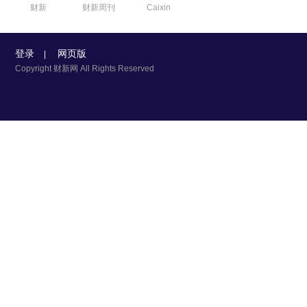
财新
财新周刊
Caixin
登录
网页版
|
Copyright 财新网 All Rights Reserved