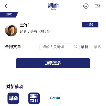
博客
王军
＋关注
记者，著有《城记》
全部文章
最新
最热
|
加载更多
财新移动